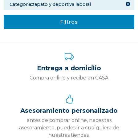
categoria:zapato y deportiva laboral
Filtros
Entrega a domicilio
Compra online y recibe en CASA
Asesoramiento personalizado
antes de comprar online, necesitas
asesoramiento, puedes ir a cualquiera de
nuestras tiendas.