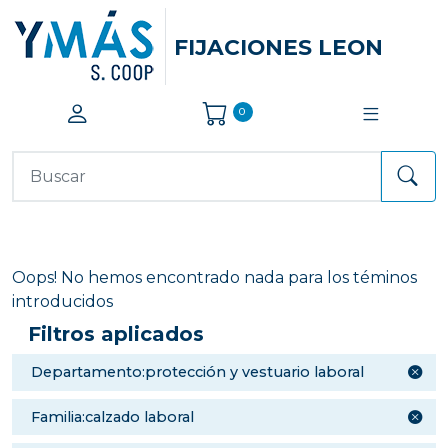
FIJACIONES LEON
0
Oops! No hemos encontrado nada para los téminos
introducidos
Filtros aplicados
departamento:protección y vestuario laboral
familia:calzado laboral