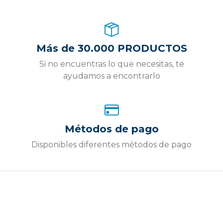
Más de 30.000 PRODUCTOS
Si no encuentras lo que necesitas, te
ayudamos a encontrarlo
Métodos de pago
Disponibles diferentes métodos de pago