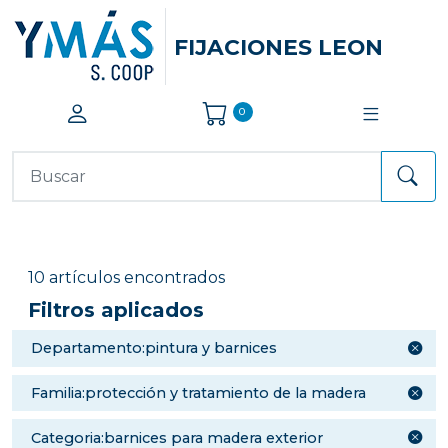
FIJACIONES LEON
0
10 artículos encontrados
Filtros aplicados
departamento:pintura y barnices
familia:protección y tratamiento de la madera
categoria:barnices para madera exterior