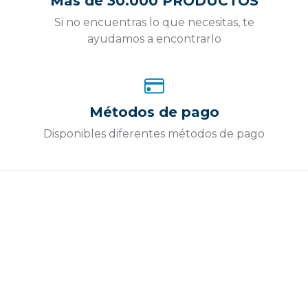
Más de 30.000 PRODUCTOS
Si no encuentras lo que necesitas, te
ayudamos a encontrarlo
Métodos de pago
Disponibles diferentes métodos de pago