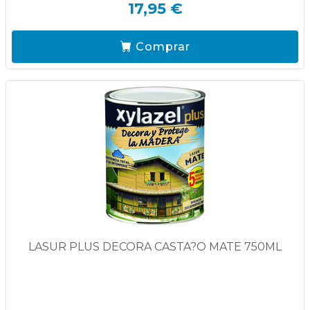
17,95 €
Comprar
LASUR PLUS DECORA CASTA?O MATE 750ML