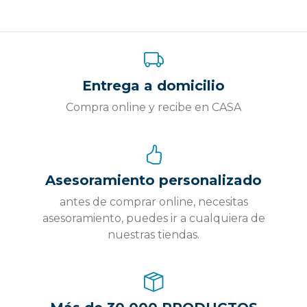
Entrega a domicilio
Compra online y recibe en CASA
Asesoramiento personalizado
antes de comprar online, necesitas
asesoramiento, puedes ir a cualquiera de
nuestras tiendas.