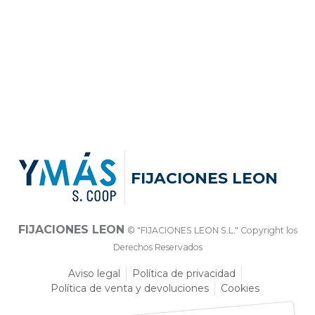
FIJACIONES LEON
FIJACIONES LEON
© "FIJACIONES LEON S.L." Copyright los
Derechos Reservados
Aviso legal
Política de privacidad
Política de venta y devoluciones
Cookies