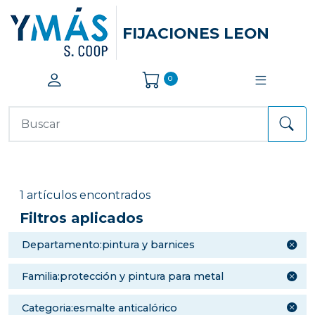
FIJACIONES LEON
0
1 artículos encontrados
Filtros aplicados
departamento:pintura y barnices
familia:protección y pintura para metal
categoria:esmalte anticalórico