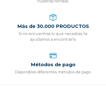
nuestras tiendas.
Más de 30.000 PRODUCTOS
Si no encuentras lo que necesitas, te
ayudamos a encontrarlo
Métodos de pago
Disponibles diferentes métodos de pago