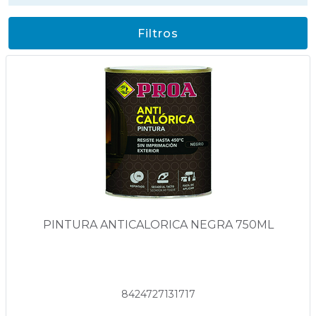
Filtros
PINTURA ANTICALORICA NEGRA 750ML
8424727131717