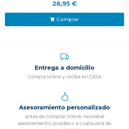
26,95 €
Comprar
Entrega a domicilio
Compra online y recibe en CASA
Asesoramiento personalizado
antes de comprar online, necesitas
asesoramiento, puedes ir a cualquiera de