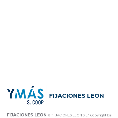
FIJACIONES LEON
FIJACIONES LEON
© "FIJACIONES LEON S.L." Copyright los