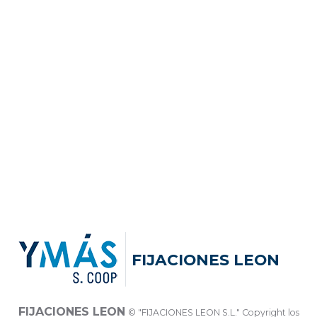
FIJACIONES LEON
FIJACIONES LEON
© "FIJACIONES LEON S.L." Copyright los