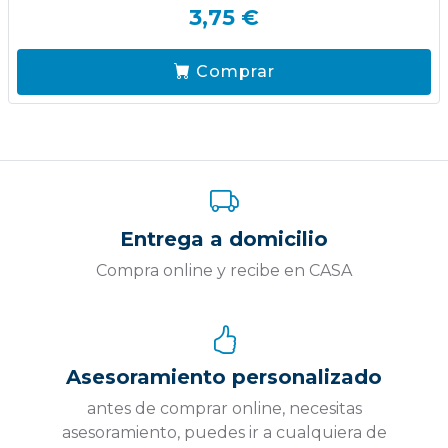
3,75 €
Comprar
Entrega a domicilio
Compra online y recibe en CASA
Asesoramiento personalizado
antes de comprar online, necesitas
asesoramiento, puedes ir a cualquiera de