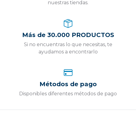
nuestras tiendas.
Más de 30.000 PRODUCTOS
Si no encuentras lo que necesitas, te
ayudamos a encontrarlo
Métodos de pago
Disponibles diferentes métodos de pago