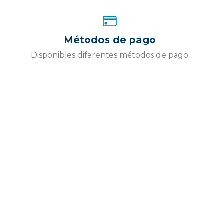
Métodos de pago
Disponibles diferentes métodos de pago