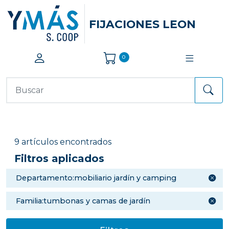
FIJACIONES LEON
0
9 artículos encontrados
Filtros aplicados
departamento:mobiliario jardín y camping
familia:tumbonas y camas de jardín