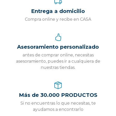
Entrega a domicilio
Compra online y recibe en CASA
Asesoramiento personalizado
antes de comprar online, necesitas
asesoramiento, puedes ir a cualquiera de
nuestras tiendas.
Más de 30.000 PRODUCTOS
Si no encuentras lo que necesitas, te
ayudamos a encontrarlo