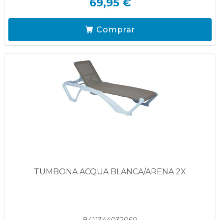
69,95 €
Comprar
TUMBONA ACQUA BLANCA/ARENA 2X