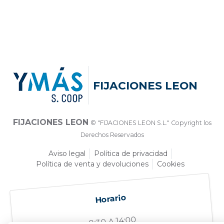
FIJACIONES LEON
FIJACIONES LEON
© "FIJACIONES LEON S.L." Copyright los
Derechos Reservados
Aviso legal
Política de privacidad
Política de venta y devoluciones
Cookies
Horario
8:30 A 14:00