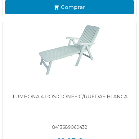
Comprar
TUMBONA 4 POSICIONES C/RUEDAS BLANCA
8413689060432