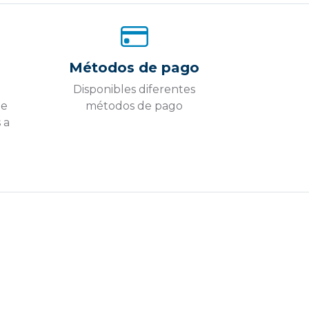
Métodos de pago
Disponibles diferentes
ue
métodos de pago
 a