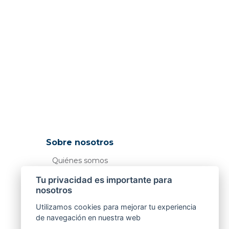
Sobre nosotros
Quiénes somos
Tiendas
Tu privacidad es importante para
nosotros
Utilizamos cookies para mejorar tu experiencia
de navegación en nuestra web