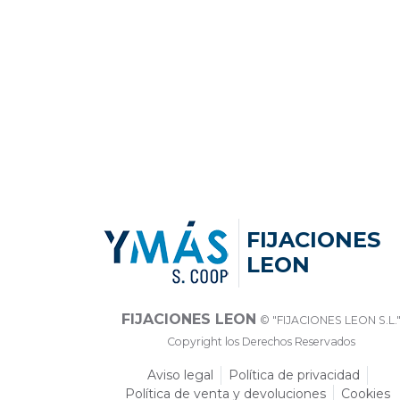
FIJACIONES
LEON
FIJACIONES LEON
© "FIJACIONES LEON S.L.
Copyright los Derechos Reservados
Aviso legal
Política de privacidad
Política de venta y devoluciones
Cookies