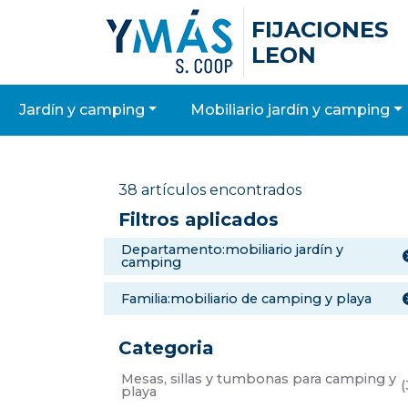
FIJACIONES
LEON
jardín y camping
mobiliario jardín y camping
38 artículos encontrados
Filtros aplicados
departamento:mobiliario jardín y
camping
familia:mobiliario de camping y playa
Categoria
mesas, sillas y tumbonas para camping y
(
playa