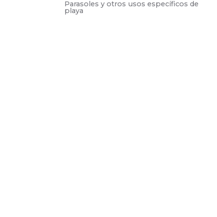
parasoles y otros usos específicos de
playa