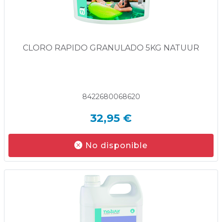
CLORO RAPIDO GRANULADO 5KG NATUUR
8422680068620
32,95 €
No disponible