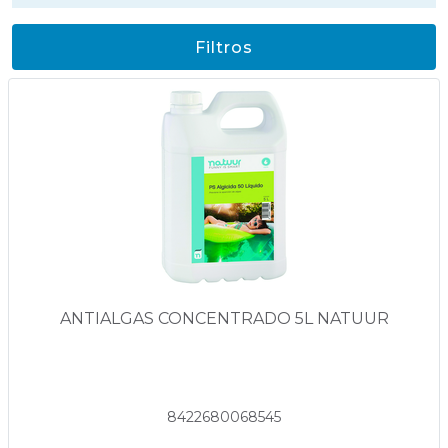
Filtros
ANTIALGAS CONCENTRADO 5L NATUUR
8422680068545