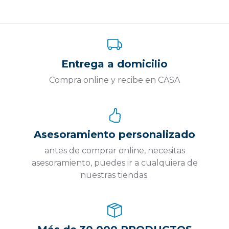
Entrega a domicilio
Compra online y recibe en CASA
Asesoramiento personalizado
antes de comprar online, necesitas
asesoramiento, puedes ir a cualquiera de
nuestras tiendas.