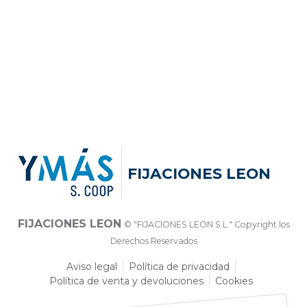
FIJACIONES LEON
FIJACIONES LEON
© "FIJACIONES LEON S.L." Copyright los
Derechos Reservados
Aviso legal
Política de privacidad
Política de venta y devoluciones
Cookies