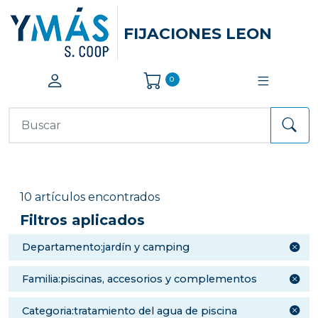
FIJACIONES LEON
0
10 artículos encontrados
Filtros aplicados
departamento:jardín y camping
familia:piscinas, accesorios y complementos
categoria:tratamiento del agua de piscina