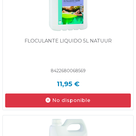
FLOCULANTE LIQUIDO 5L NATUUR
8422680068569
11,95 €
No disponible