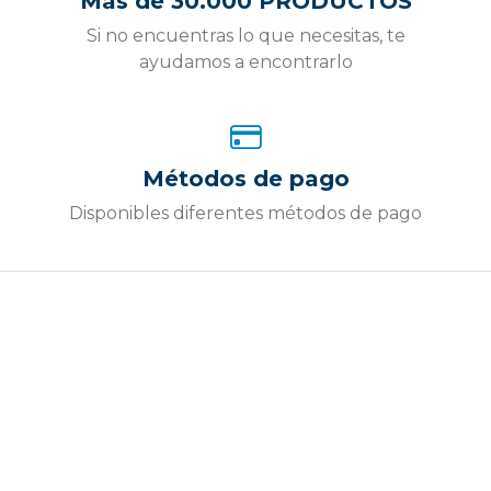
Más de 30.000 PRODUCTOS
Si no encuentras lo que necesitas, te
ayudamos a encontrarlo
Métodos de pago
Disponibles diferentes métodos de pago