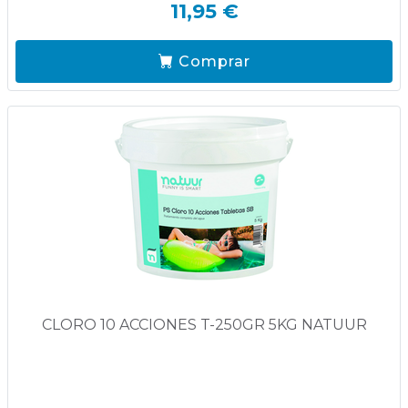
11,95 €
Comprar
CLORO 10 ACCIONES T-250GR 5KG NATUUR