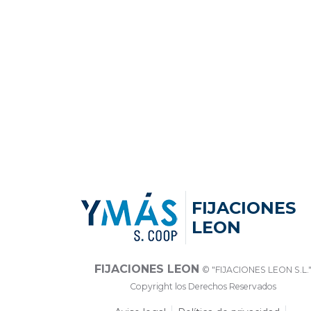
FIJACIONES
LEON
FIJACIONES LEON
© "FIJACIONES LEON S.L.
Copyright los Derechos Reservados