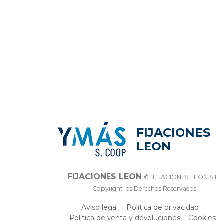
FIJACIONES
LEON
FIJACIONES LEON
© "FIJACIONES LEON S.L.
Copyright los Derechos Reservados
Aviso legal
Política de privacidad
Política de venta y devoluciones
Cookies