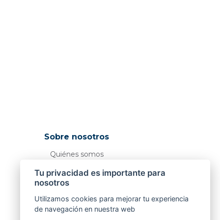
Sobre nosotros
Quiénes somos
Tiendas
Tu privacidad es importante para
nosotros
Utilizamos cookies para mejorar tu experiencia
de navegación en nuestra web