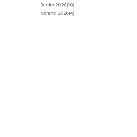
jardin 2026
(10)
verano 2026
(4)