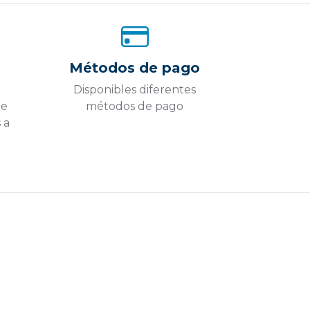
Métodos de pago
Disponibles diferentes
ue
métodos de pago
 a