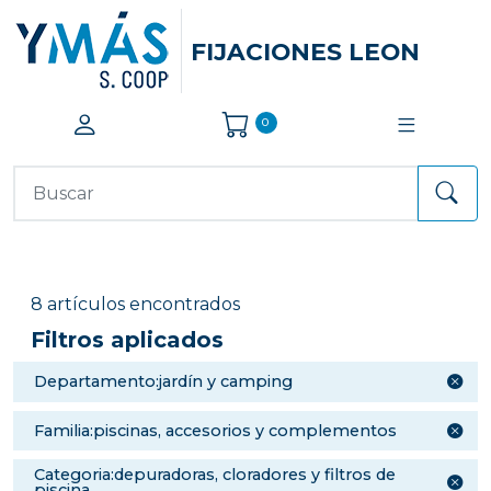
FIJACIONES LEON
0
8 artículos encontrados
Filtros aplicados
departamento:jardín y camping
familia:piscinas, accesorios y complementos
categoria:depuradoras, cloradores y filtros de
piscina