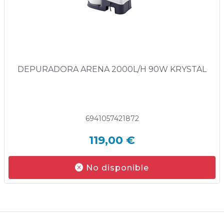
DEPURADORA ARENA 2000L/H 90W KRYSTAL
6941057421872
119,00 €
No disponible