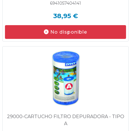
6941057404141
38,95 €
No disponible
29000-CARTUCHO FILTRO DEPURADORA - TIPO
A