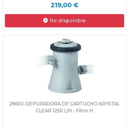
219,00 €
No disponible
28602-DEPURADORA DE CARTUCHO KRYSTAL
CLEAR 1250 L/H - Filtro H