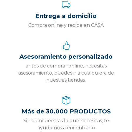
Entrega a domicilio
Compra online y recibe en CASA
Asesoramiento personalizado
antes de comprar online, necesitas
asesoramiento, puedes ir a cualquiera de
nuestras tiendas.
Más de 30.000 PRODUCTOS
Si no encuentras lo que necesitas, te
ayudamos a encontrarlo