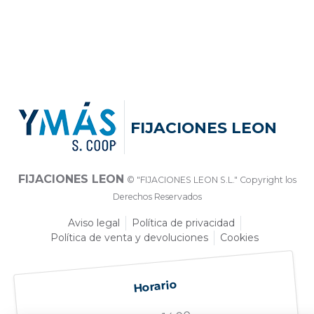
FIJACIONES LEON
FIJACIONES LEON
© "FIJACIONES LEON S.L." Copyright los
Derechos Reservados
Aviso legal
Política de privacidad
Política de venta y devoluciones
Cookies
Horario