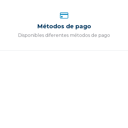
Métodos de pago
Disponibles diferentes métodos de pago