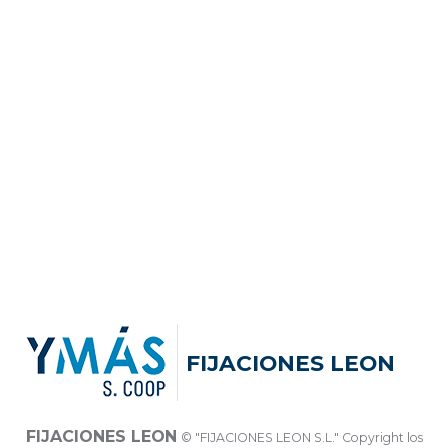
FIJACIONES LEON
FIJACIONES LEON
© "FIJACIONES LEON S.L." Copyright los