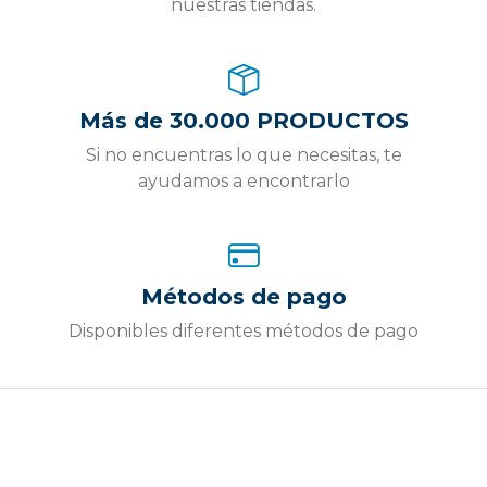
nuestras tiendas.
Más de 30.000 PRODUCTOS
Si no encuentras lo que necesitas, te
ayudamos a encontrarlo
Métodos de pago
Disponibles diferentes métodos de pago