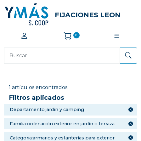
FIJACIONES LEON
0
1 artículos encontrados
Filtros aplicados
departamento:jardín y camping
familia:ordenación exterior en jardín o terraza
categoria:armarios y estanterías para exterior