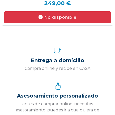
249,00 €
No disponible
Entrega a domicilio
Compra online y recibe en CASA
Asesoramiento personalizado
antes de comprar online, necesitas
asesoramiento, puedes ir a cualquiera de