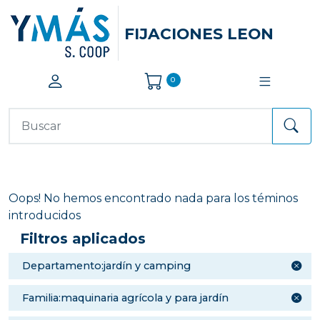
FIJACIONES LEON
0
Oops! No hemos encontrado nada para los téminos
introducidos
Filtros aplicados
departamento:jardín y camping
familia:maquinaria agrícola y para jardín