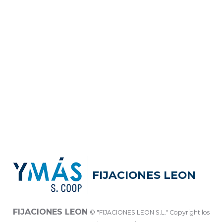
FIJACIONES LEON
FIJACIONES LEON
© "FIJACIONES LEON S.L." Copyright los