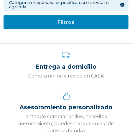
categoria:maquinaria específica uso forestal o
agrícola
Filtros
Entrega a domicilio
Compra online y recibe en CASA
Asesoramiento personalizado
antes de comprar online, necesitas
asesoramiento, puedes ir a cualquiera de
nuestras tiendas.