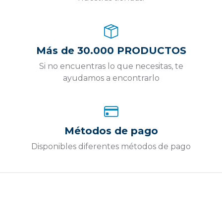
Más de 30.000 PRODUCTOS
Si no encuentras lo que necesitas, te
ayudamos a encontrarlo
Métodos de pago
Disponibles diferentes métodos de pago