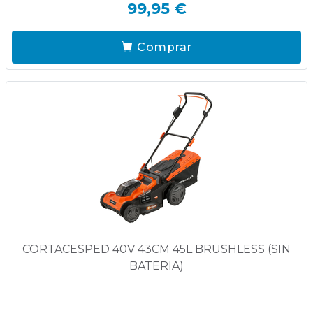
99,95 €
Comprar
CORTACESPED 40V 43CM 45L BRUSHLESS (SIN
BATERIA)