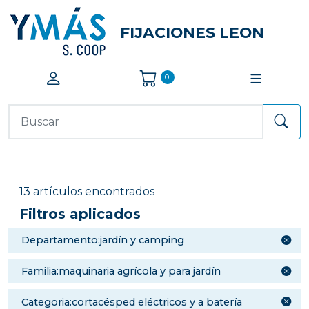
FIJACIONES LEON
0
13 artículos encontrados
Filtros aplicados
departamento:jardín y camping
familia:maquinaria agrícola y para jardín
categoria:cortacésped eléctricos y a batería