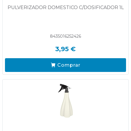
PULVERIZADOR DOMESTICO C/DOSIFICADOR 1L
8435016252426
3,95 €
Comprar