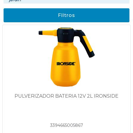
Filtros
PULVERIZADOR BATERIA 12V 2L IRONSIDE
3394665005867