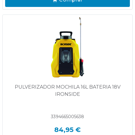
PULVERIZADOR MOCHILA 16L BATERIA 18V
IRONSIDE
3394665005638
84,95 €