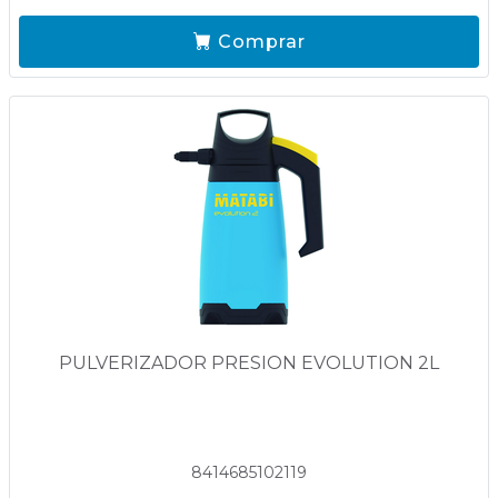
Comprar
PULVERIZADOR PRESION EVOLUTION 2L
8414685102119