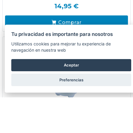
14,95 €
Comprar
Tu privacidad es importante para nosotros
Utilizamos cookies para mejorar tu experiencia de
navegación en nuestra web
Aceptar
Preferencias
PULVERIZADOR PRESION PREVIA 2L IRONSIDE