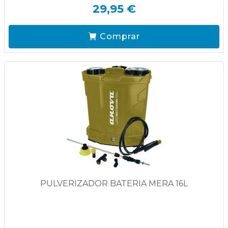
29,95 €
Comprar
PULVERIZADOR BATERIA MERA 16L