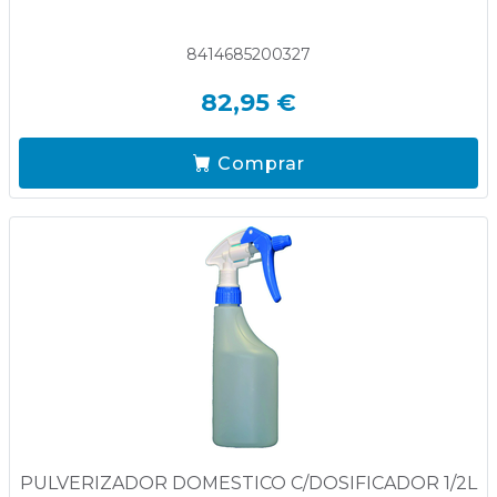
8414685200327
82,95 €
Comprar
PULVERIZADOR DOMESTICO C/DOSIFICADOR 1/2L