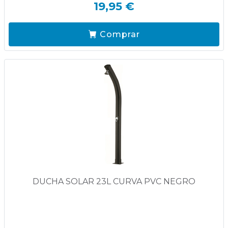
19,95 €
Comprar
DUCHA SOLAR 23L CURVA PVC NEGRO