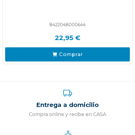
8422048000644
22,95 €
Comprar
Entrega a domicilio
Compra online y recibe en CASA