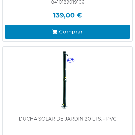
8410189019106
139,00 €
Comprar
DUCHA SOLAR DE JARDIN 20 LTS. - PVC