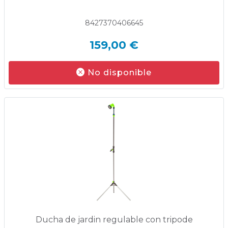
8427370406645
159,00 €
No disponible
Ducha de jardin regulable con tripode