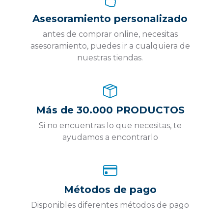
Asesoramiento personalizado
antes de comprar online, necesitas
asesoramiento, puedes ir a cualquiera de
nuestras tiendas.
Más de 30.000 PRODUCTOS
Si no encuentras lo que necesitas, te
ayudamos a encontrarlo
Métodos de pago
Disponibles diferentes métodos de pago