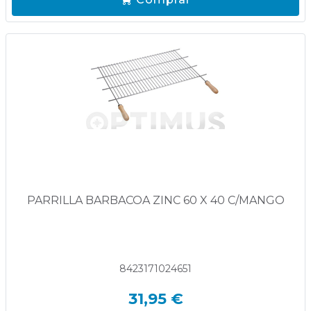
PARRILLA BARBACOA ZINC 60 X 40 C/MANGO
8423171024651
31,95 €