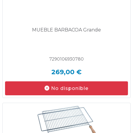
MUEBLE BARBACOA Grande
7290106930780
269,00 €
No disponible