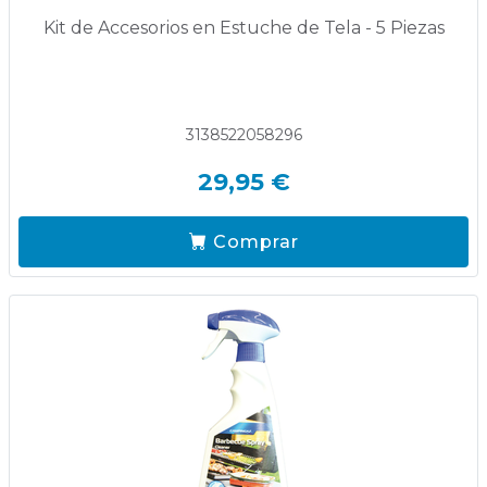
Kit de Accesorios en Estuche de Tela - 5 Piezas
3138522058296
29,95 €
Comprar