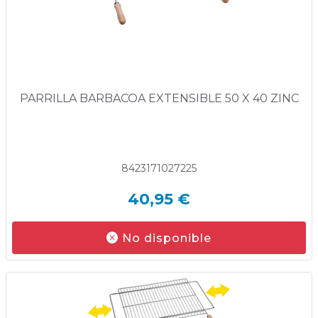
PARRILLA BARBACOA EXTENSIBLE 50 X 40 ZINC
8423171027225
40,95 €
No disponible