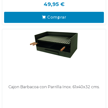
49,95 €
Comprar
Cajon Barbacoa con Parrilla Inox. 61x40x32 cms.