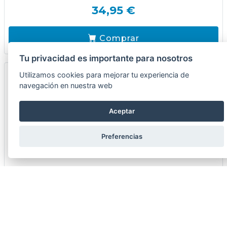
34,95 €
Comprar
Tu privacidad es importante para nosotros
Utilizamos cookies para mejorar tu experiencia de
navegación en nuestra web
Aceptar
Preferencias
PARRILLA BARBACOA ZINC 80 X 40 C/MANGO