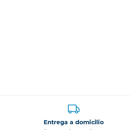
Entrega a domicilio