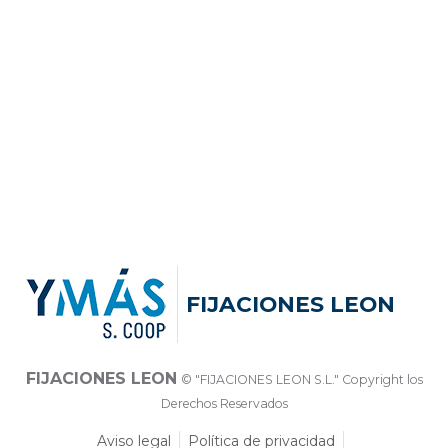
FIJACIONES LEON
FIJACIONES LEON
© "FIJACIONES LEON S.L." Copyright los
Derechos Reservados
Aviso legal
Política de privacidad