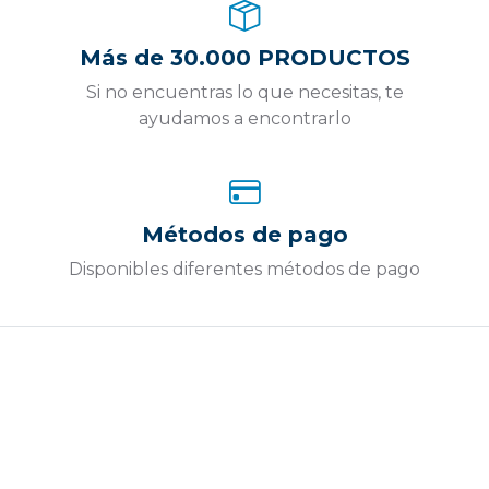
Más de 30.000 PRODUCTOS
Si no encuentras lo que necesitas, te
ayudamos a encontrarlo
Métodos de pago
Disponibles diferentes métodos de pago