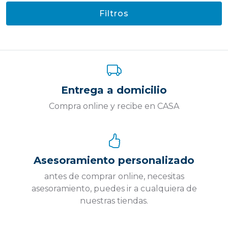
Filtros
Entrega a domicilio
Compra online y recibe en CASA
Asesoramiento personalizado
antes de comprar online, necesitas
asesoramiento, puedes ir a cualquiera de
nuestras tiendas.