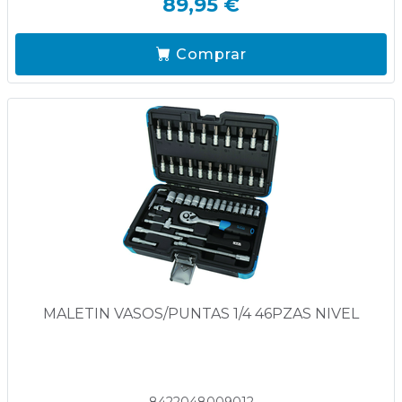
89,95 €
Comprar
MALETIN VASOS/PUNTAS 1/4 46PZAS NIVEL