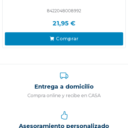
8422048008992
21,95 €
Comprar
Entrega a domicilio
Compra online y recibe en CASA
Asesoramiento personalizado