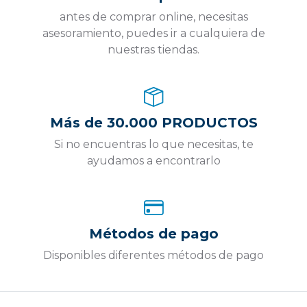
antes de comprar online, necesitas
asesoramiento, puedes ir a cualquiera de
nuestras tiendas.
Más de 30.000 PRODUCTOS
Si no encuentras lo que necesitas, te
ayudamos a encontrarlo
Métodos de pago
Disponibles diferentes métodos de pago