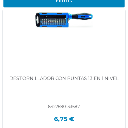
Filtros
DESTORNILLADOR CON PUNTAS 13 EN 1 NIVEL
8422680133687
6,75 €