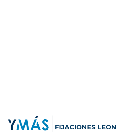
FIJACIONES LEON