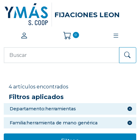
FIJACIONES LEON
0
4 artículos encontrados
Filtros aplicados
departamento:herramientas
familia:herramienta de mano genérica