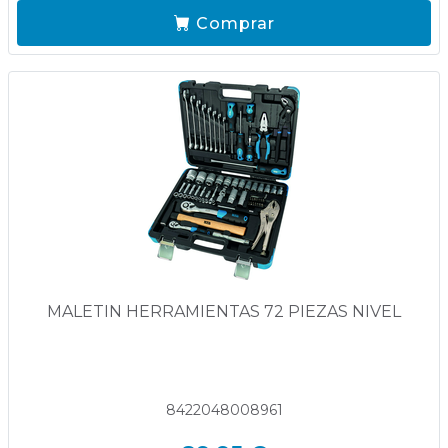
Comprar
MALETIN HERRAMIENTAS 72 PIEZAS NIVEL
8422048008961