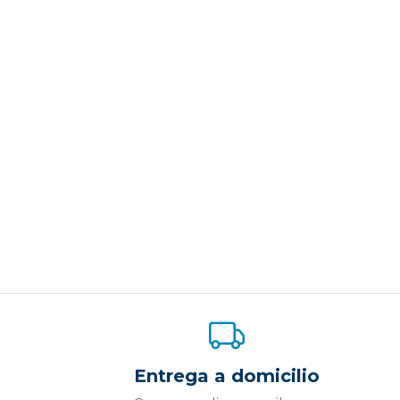
Entrega a domicilio