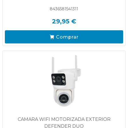
8436581541311
29,95 €
Comprar
CAMARA WIFI MOTORIZADA EXTERIOR
DEFENDER DUO