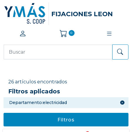
FIJACIONES LEON
0
26 artículos encontrados
Filtros aplicados
departamento:electricidad
Filtros