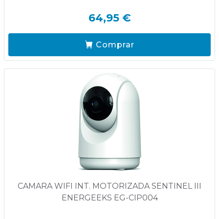
64,95 €
Comprar
CAMARA WIFI INT. MOTORIZADA SENTINEL III
ENERGEEKS EG-CIP004