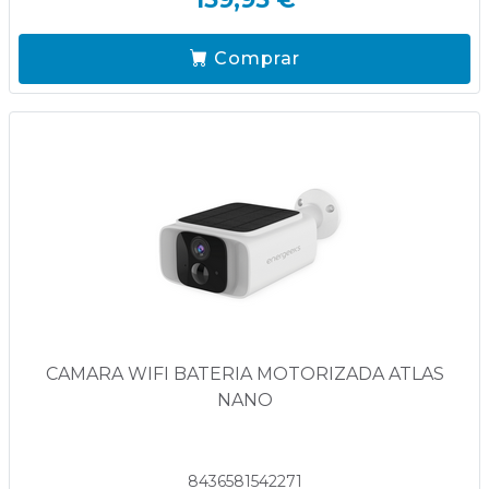
Comprar
CAMARA WIFI BATERIA MOTORIZADA ATLAS
NANO
8436581542271