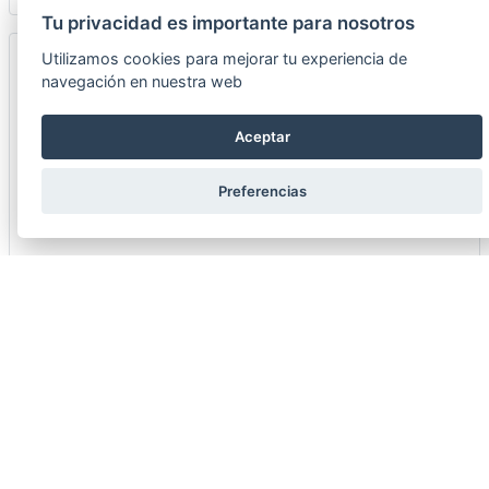
Tu privacidad es importante para nosotros
Utilizamos cookies para mejorar tu experiencia de
navegación en nuestra web
Aceptar
Preferencias
DETECTOR GAS SMART WIFI
8430624013476
31,95 €